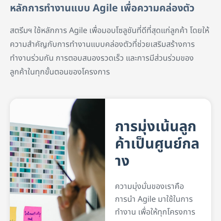
หลักการทำงานแบบ Agile เพื่อความคล่องตัว
สตรีมฯ ใช้หลักการ Agile เพื่อมอบโซลูชันที่ดีที่สุดแก่ลูกค้า โดยให้
ความสำคัญกับการทำงานแบบคล่องตัวที่ช่วยเสริมสร้างการ
ทำงานร่วมกัน การตอบสนองรวดเร็ว และการมีส่วนร่วมของ
ลูกค้าในทุกขั้นตอนของโครงการ
การมุ่งเน้นลูก
ค้าเป็นศูนย์กล
าง
ความมุ่งมั่นของเราคือ
การนำ Agile มาใช้ในการ
ทำงาน เพื่อให้ทุกโครงการ