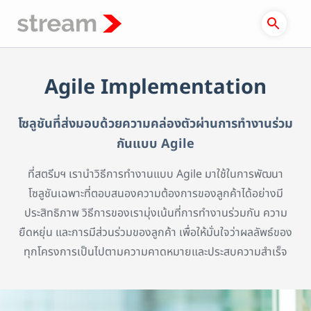
Skip
to
content
Agile Implementation
โซลูชันที่ส่งมอบด้วยความคล่องตัวผ่านการทำงานร่วม
กันแบบ Agile
ที่สตรีมฯ เรานำวิธีการทำงานแบบ Agile มาใช้ในการพัฒนา
โซลูชันเฉพาะที่ตอบสนองความต้องการของลูกค้าได้อย่างมี
ประสิทธิภาพ วิธีการของเรามุ่งเน้นที่การทำงานร่วมกัน ความ
ยืดหยุ่น และการมีส่วนร่วมของลูกค้า เพื่อให้มั่นใจว่าผลลัพธ์ของ
ทุกโครงการเป็นไปตามความคาดหมายและประสบความสำเร็จ