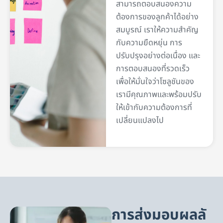
สามารถตอบสนองความ
ต้องการของลูกค้าได้อย่าง
สมบูรณ์ เราให้ความสำคัญ
กับความยืดหยุ่น การ
ปรับปรุงอย่างต่อเนื่อง และ
การตอบสนองที่รวดเร็ว
เพื่อให้มั่นใจว่าโซลูชันของ
เรามีคุณภาพและพร้อมปรับ
ให้เข้ากับความต้องการที่
เปลี่ยนแปลงไป
การส่งมอบผลลั