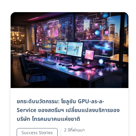
ยกระดับนวัตกรรม: โซลูชัน GPU-as-a-
Service ของสตรีมฯ เปลี่ยนแปลงบริการของ
บริษัท โทรคมนาคมแห่งชาติ
2 ปีที่ผ่านมา
Success Stories