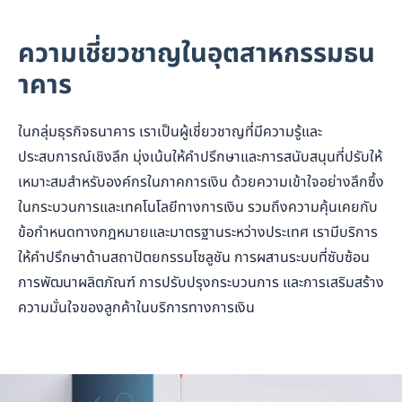
ความเชี่ยวชาญในอุตสาหกรรมธน
าคาร
ในกลุ่มธุรกิจธนาคาร เราเป็นผู้เชี่ยวชาญที่มีความรู้และ
ประสบการณ์เชิงลึก มุ่งเน้นให้คำปรึกษาและการสนับสนุนที่ปรับให้
เหมาะสมสำหรับองค์กรในภาคการเงิน ด้วยความเข้าใจอย่างลึกซึ้ง
ในกระบวนการและเทคโนโลยีทางการเงิน รวมถึงความคุ้นเคยกับ
ข้อกำหนดทางกฎหมายและมาตรฐานระหว่างประเทศ เรามีบริการ
ให้คำปรึกษาด้านสถาปัตยกรรมโซลูชัน การผสานระบบที่ซับซ้อน
การพัฒนาผลิตภัณฑ์ การปรับปรุงกระบวนการ และการเสริมสร้าง
ความมั่นใจของลูกค้าในบริการทางการเงิน