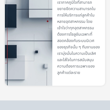
เราภาคภูมิใจที่สามารถ
ขยายขีดความสามารถใน
การให้บริการแก่ลูกค้าใน
หลายอุตสาหกรรม โดย
เข้าใจว่าทุกอุตสาหกรรม
ต้องการโซลูชันเฉพาะที่
สอดคล้องกับระบบนิเวศ
ของธุรกิจนั้น ๆ ทีมงานของ
เรามุ่งมั่นในความเป็นเลิศ
และใส่ใจในการสนับสนุน
ความต้องการเฉพาะของ
ลูกค้าแต่ละราย