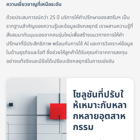
ความเชี่ยวชาญที่เหนือระดับ
ด้วยประสบการณ์กว่า 25 ปี บริการให้คำปรึกษาของสตรีมฯ เป็น
รากฐานสำคัญของความรู้และข้อมูลเชิงกลยุทธ์ เราผสานความรู้ที่
สั่งสมมากับมุมมองจากคนรุ่นใหม่เพื่อสร้างแนวทางการให้คำ
ปรึกษาที่มีประสิทธิภาพ พร้อมกับการใช้ AI และการวิเคราะห์ข้อมูล
ในด้านธุรกิจและไอที ซึ่งช่วยให้ลูกค้าได้รับคุณค่าจากการลงทุน
อย่างแท้จริงและมีข้อได้เปรียบเชิงกลยุทธ์ในการแข่งขัน
โซลูชันที่ปรับใ
ห้เหมาะกับ
หลา
กหลายอุตสาห
กรรม