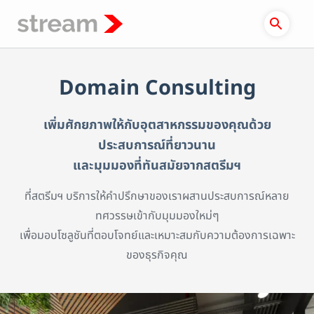
Skip
to
content
Domain Consulting
เพิ่มศักยภาพให้กับอุตสาหกรรมของคุณด้วย
ประสบการณ์ที่ยาวนาน
และมุมมองที่ทันสมัยจากสตรีมฯ
ที่สตรีมฯ บริการให้คำปรึกษาของเราผสานประสบการณ์หลาย
ทศวรรษเข้ากับมุมมองใหม่ๆ
เพื่อมอบโซลูชันที่ตอบโจทย์และเหมาะสมกับความต้องการเฉพาะ
ของธุรกิจคุณ