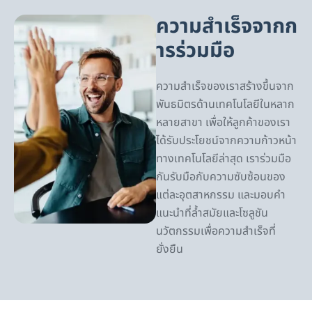
ความสำเร็จจากก
ารร่วมมือ
ความสำเร็จของเราสร้างขึ้นจาก
พันธมิตรด้านเทคโนโลยีในหลาก
หลายสาขา เพื่อให้ลูกค้าของเรา
ได้รับประโยชน์จากความก้าวหน้า
ทางเทคโนโลยีล่าสุด เราร่วมมือ
กันรับมือกับความซับซ้อนของ
แต่ละอุตสาหกรรม และมอบคำ
แนะนำที่ล้ำสมัยและโซลูชัน
นวัตกรรมเพื่อความสำเร็จที่
ยั่งยืน