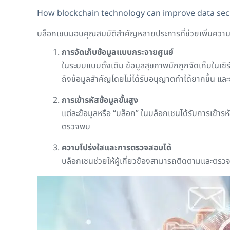
How blockchain technology can improve data secu
บล็อกเชนมอบคุณสมบัติสำคัญหลายประการที่ช่วยเพิ่มควา
การจัดเก็บข้อมูลแบบกระจายศูนย์
ในระบบแบบดั้งเดิม ข้อมูลสุขภาพมักถูกจัดเก็บในเซิร
ถึงข้อมูลสำคัญโดยไม่ได้รับอนุญาตทำได้ยากขึ้น และ
การเข้ารหัสข้อมูลขั้นสูง
แต่ละข้อมูลหรือ “บล็อก” ในบล็อกเชนได้รับการเข้ารห
ตรวจพบ
ความโปร่งใสและการตรวจสอบได้
บล็อกเชนช่วยให้ผู้เกี่ยวข้องสามารถติดตามและตร