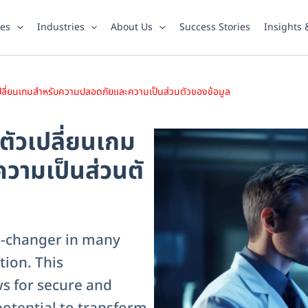
ies
Industries
About Us
Success Stories
Insights
ปลี่ยนเกมสำหรับความปลอดภัยและความเป็นส่วนตัวของข้อมูล
ตัวเปลี่ยนเกม
วามเป็นส่วนตั
e-changer in many
tion. This
ws for secure and