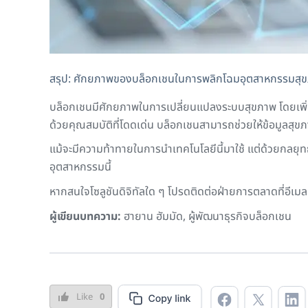
สรุป: ศักยภาพของบล็อกเชนในการพลิกโฉมอุตสาหกรรมสุ
บล็อกเชนมีศักยภาพในการเปลี่ยนแปลงระบบสุขภาพ โดยเพิ่
ด้วยคุณสมบัติที่โดดเด่น บล็อกเชนสามารถช่วยให้ข้อมูลสุขภา
แม้จะมีความท้าทายในการนำเทคโนโลยีนี้มาใช้ แต่ด้วยกลยุท
อุตสาหกรรมนี้
หากสนใจโซลูชันดิจิทัลใด ๆ โปรดติดต่อฝ่ายการตลาดที่อีเม
ผู้เขียนบทความ:
ฮายาน ฮัมมัด, ผู้พัฒนาธุรกิจบล็อกเชน
Like
0