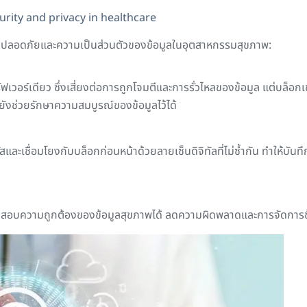
rity and privacy in healthcare
มปลอดภัยและความเป็นส่วนตัวของข้อมูลในอุตสาหกรรมสุขภาพ:
์ฟเวอร์เดียว ซึ่งเสี่ยงต่อการถูกโจมตีและการรั่วไหลของข้อมูล แต่บล็อ
ยังช่วยรักษาความสมบูรณ์ของข้อมูลไว้ได้
ัสและเชื่อมโยงกับบล็อกก่อนหน้าด้วยลายเซ็นดิจิทัลที่ไม่ซ้ำกัน ทำให้บ
วจสอบความถูกต้องของข้อมูลสุขภาพได้ ลดความผิดพลาดและการจัดการข้อ