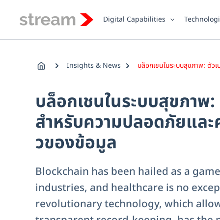
Skip
to
Digital Capabilities
Technolog
content
Insights & News
บล็อกเชนในระบบสุขภาพ: ตัวเ
บล็อกเชนในระบบสุขภาพ: 
สำหรับความปลอดภัยและค
วของข้อมูล
Blockchain has been hailed as a gam
industries, and healthcare is no excep
revolutionary technology, which allo