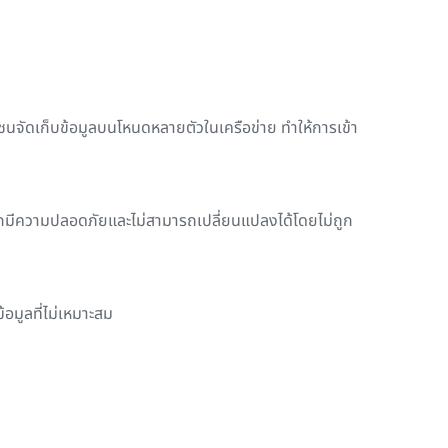
กเชนจัดเก็บข้อมูลบนโหนดหลายตัวในเครือข่าย ทำให้การเข้า
ันทึกมีความปลอดภัยและไม่สามารถเปลี่ยนแปลงได้โดยไม่ถูก
มูลที่ไม่เหมาะสม