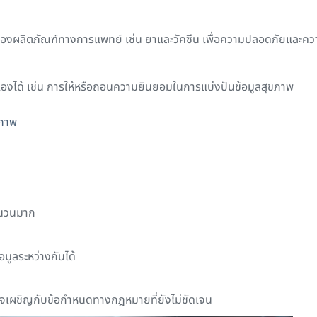
ของผลิตภัณฑ์ทางการแพทย์ เช่น ยาและวัคซีน เพื่อความปลอดภัยและ
เองได้ เช่น การให้หรือถอนความยินยอมในการแบ่งปันข้อมูลสุขภาพ
ขภาพ
ำนวนมาก
มูลระหว่างกันได้
อาจเผชิญกับข้อกำหนดทางกฎหมายที่ยังไม่ชัดเจน