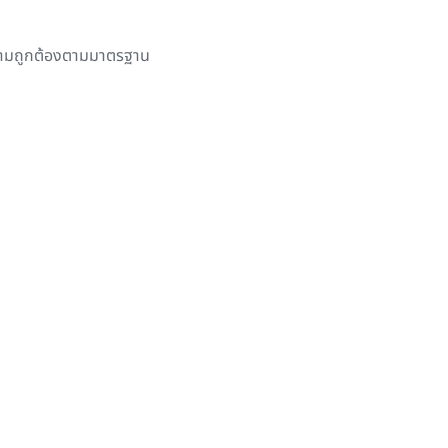
ความถูกต้องตามมาตรฐาน