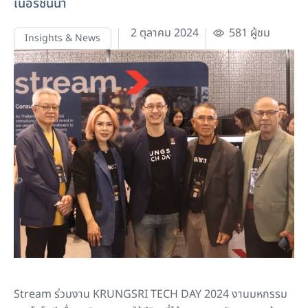
เนอร์ชั้นนำ
2 ตุลาคม 2024
581 ผู้ชม
Insights & News
Stream ร่วมงาน KRUNGSRI TECH DAY 2024 งานมหกรรม