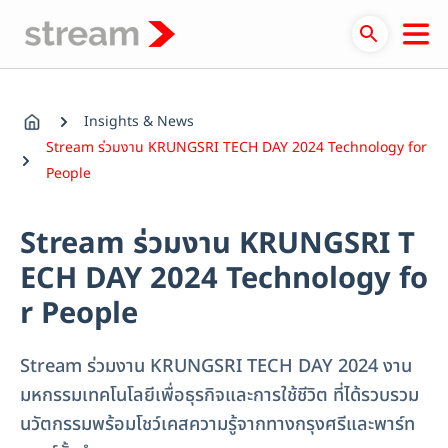
Skip
to
content
Insights & News
Stream ร่วมงาน KRUNGSRI TECH DAY 2024 Technology for
People
Stream ร่วมงาน KRUNGSRI T
ECH DAY 2024 Technology fo
r People
Stream ร่วมงาน KRUNGSRI TECH DAY 2024 งาน
มหกรรมเทคโนโลยีเพื่อธุรกิจและการใช้ชีวิต ที่ได้รวบรวม
นวัตกรรมพร้อมโชว์เคสความรู้จากทางกรุงศรีและพาร์ท