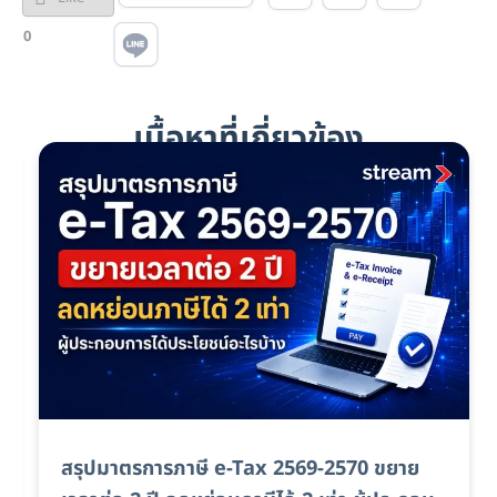
0
เนื้อหาที่เกี่ยวข้อง
Stream I.T. Consulting ร่วมกับ