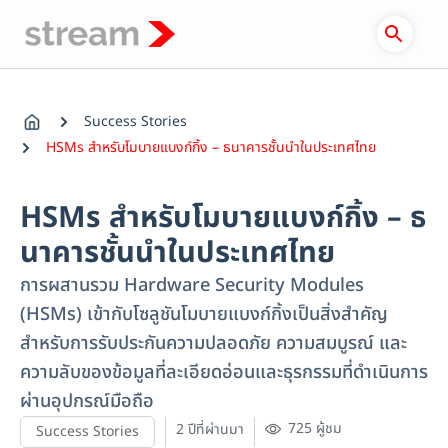
Skip
to
content
Success Stories
HSMs สำหรับโมบายแบงก์กิ้ง – ธนาคารชั้นนำในประเทศไทย
HSMs สำหรับโมบายแบงก์กิ้ง – ธ
นาคารชั้นนำในประเทศไทย
การผสานรวม Hardware Security Modules
(HSMs) เข้ากับโซลูชันโมบายแบงก์กิ้งเป็นสิ่งสำคัญ
สำหรับการรับประกันความปลอดภัย ความสมบูรณ์ และ
ความลับของข้อมูลที่ละเอียดอ่อนและธุรกรรมที่ดำเนินการ
ผ่านอุปกรณ์มือถือ
725 ผู้ชม
2 ปีที่ผ่านมา
Success Stories