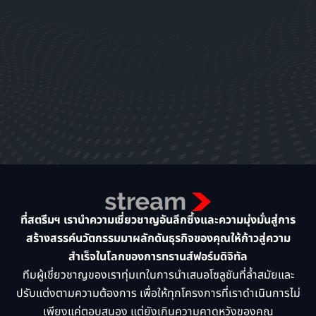
ที่สตรีมฯ เรานำความเชี่ยวชาญอันลึกซึ้งและความมุ่งมั่นสู่การ
สร้างสรรค์นวัตกรรมมาผลักดันธุรกิจของคุณให้ก้าวสู่ความ
สำเร็จในโลกของการทรานส์ฟอร์มดิจิทัล
ทีมผู้เชี่ยวชาญของเราทุ่มเทในการนำเสนอโซลูชันที่ล้ำสมัยและ
ปรับแต่งตามความต้องการ เพื่อให้ทุกโครงการที่เราดำเนินการไม่
เพียงแค่ตอบสนอง แต่ยังเกินความคาดหวังของคุณ