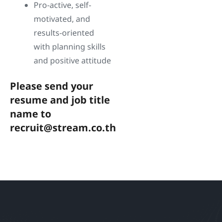
Pro-active, self-
motivated, and
results-oriented
with planning skills
and positive attitude
Please send your
resume and job title
name to
recruit@stream.co.th