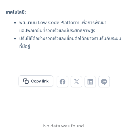
เทคโนโลยี
:
พัฒนาบน Low-Code Platform เพื่อการพัฒนา
แอปพลิเคชันที่รวดเร็วและมีประสิทธิภาพสูง
ปรับใช้ได้อย่างรวดเร็วและเชื่อมต่อได้อย่างราบรื่นกับระบบ
ที่มีอยู่
No data was found