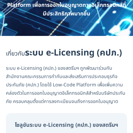
Platform เพื่อการออกใบอนุญาตทางอิเล็กทรอนิกส์ที่
มีประสิทธิภาพมากขึ้น
ระบบ e-Licensing (คปภ.)
เกี่ยวกับ
ระบบ e-Licensing (คปภ.) ของสตรีมฯ ถูกพัฒนาร่วมกับ
สำนักงานคณะกรรมการกำกับและส่งเสริมการประกอบธุรกิจ
ประกันภัย (คปภ.) โดยใช้ Low-Code Platform เพื่อเพิ่มความ
คล่องตัวในการออกใบอนุญาตอิเล็กทรอนิกส์สำหรับบริษัทประกัน
ภัย ครอบคลุมตั้งแต่การลงทะเบียนจนถึงการออกใบอนุญาต
โซลูชันระบบ e-Licensing (คปภ.) ของสตรีมฯ