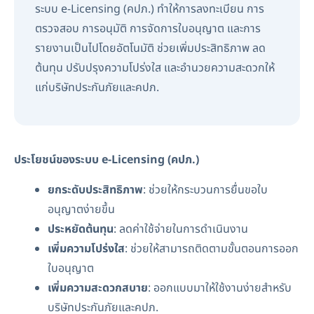
ระบบ e-Licensing (คปภ.) ทำให้การลงทะเบียน การ
ตรวจสอบ การอนุมัติ การจัดการใบอนุญาต และการ
รายงานเป็นไปโดยอัตโนมัติ ช่วยเพิ่มประสิทธิภาพ ลด
ต้นทุน ปรับปรุงความโปร่งใส และอำนวยความสะดวกให้
แก่บริษัทประกันภัยและคปภ.
ประโยชน์ของระบบ e-Licensing (คปภ.)
ยกระดับประสิทธิภาพ
: ช่วยให้กระบวนการยื่นขอใบ
อนุญาตง่ายขึ้น
ประหยัดต้นทุน
: ลดค่าใช้จ่ายในการดำเนินงาน
เพิ่มความโปร่งใส
: ช่วยให้สามารถติดตามขั้นตอนการออก
ใบอนุญาต
เพิ่มความสะดวกสบาย
: ออกแบบมาให้ใช้งานง่ายสำหรับ
บริษัทประกันภัยและคปภ.