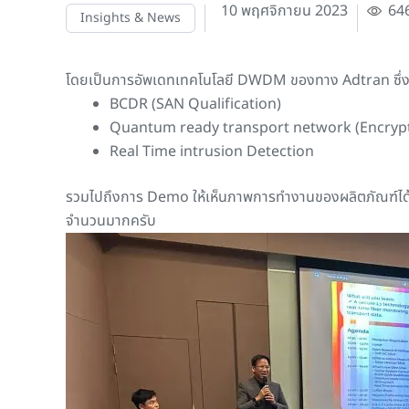
10 พฤศจิกายน 2023
646
Insights & News
โดยเป็นการอัพเดทเทคโนโลยี DWDM ของทาง Adtran ซึ่งม
BCDR (SAN Qualification)
Quantum ready transport network (Encryp
Real Time intrusion Detection
รวมไปถึงการ Demo ให้เห็นภาพการทำงานของผลิตภัณฑ์ได้อ
จำนวนมากครับ