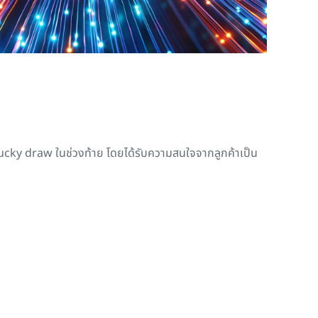
ucky draw ในช่วงท้าย โดยได้รับความสนใจจากลูกค้าเป็น