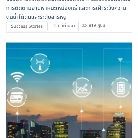
การติดตามยานพาหนะเหมืองแร่ และการเฝ้าระวังความ
ดันน้ำใต้ดินและระดับสารหนู
819 ผู้ชม
2 ปีที่ผ่านมา
Success Stories