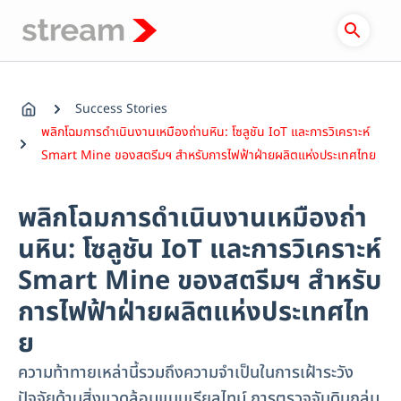
Skip
to
content
Success Stories
พลิกโฉมการดำเนินงานเหมืองถ่านหิน: โซลูชัน IoT และการวิเคราะห์
Smart Mine ของสตรีมฯ สำหรับการไฟฟ้าฝ่ายผลิตแห่งประเทศไทย
พลิกโฉมการดำเนินงานเหมืองถ่า
นหิน: โซลูชัน IoT และการวิเคราะห์
Smart Mine ของสตรีมฯ สำหรับ
การไฟฟ้าฝ่ายผลิตแห่งประเทศไท
ย
ความท้าทายเหล่านี้รวมถึงความจำเป็นในการเฝ้าระวัง
ปัจจัยด้านสิ่งแวดล้อมแบบเรียลไทม์ การตรวจจับดินถล่ม