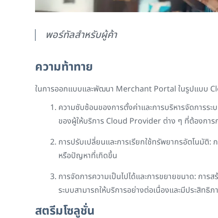
พอร์ทัลสำหรับผู้ค้า
ความท้าทาย
ในการออกแบบและพัฒนา
Merchant Portal
ในรูปแบบ
C
ความซับซ้อนของการตั้งค่าและการบริหารจัดการระบ
ของผู้ให้บริการ
Cloud Provider
ต่าง ๆ ที่ต้องก
การปรับเปลี่ยนและการเรียกใช้ทรัพยากรอัตโนมัติ
หรือปัญหาที่เกิดขึ้น
การจัดการความเป็นไปได้และการขยายขนาด: การส
ระบบสามารถให้บริการอย่างต่อเนื่องและมีประสิทธิ
สตรีมโซลูชั่น