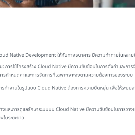
loud Native Development
ให้กับทางธนาคาร มีความท้าทายในหลายป
บ: การใช้โครงสร้าง
Cloud Native
มีความซับซ้อนในการตั้งค่าและการ
ารการกำหนดค่าและการจัดการที่เฉพาะเจาะจงตามความต้องการของระบบ
: การทำงานในรูปแบบ
Cloud Native
ต้องการความยืดหยุ่น เพื่อให้ระ
ร้างและการดูแลรักษาระบบบน
Cloud Native
มีความซับซ้อนในการวางแ
ภาพในระยะยาว