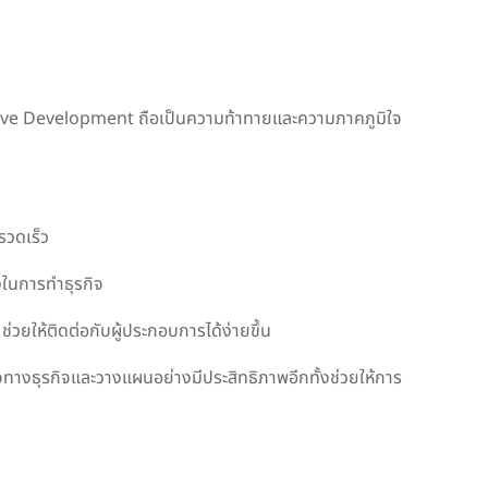
ive Development
ถือเป็นความท้าทายและความภาคภูมิใจ
รวดเร็ว
งในการทำธุรกิจ
วยให้ติดต่อกับผู้ประกอบการได้ง่ายขึ้น
จทางธุรกิจและวางแผนอย่างมีประสิทธิภาพอีกทั้งช่วยให้การ