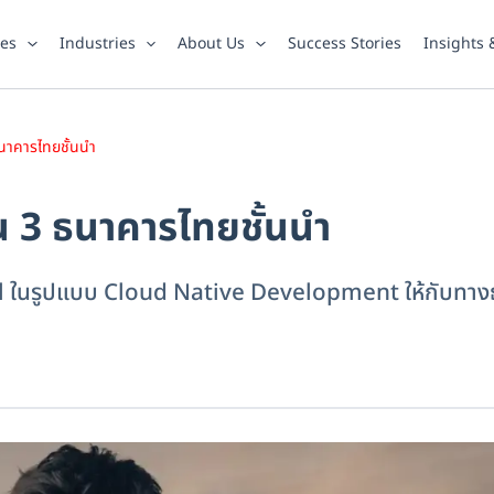
ies
Industries
About Us
Success Stories
Insights
นาคารไทยชั้นนำ
 3 ธนาคารไทยชั้นนำ
ในรูปแบบ Cloud Native Development ให้กับทาง