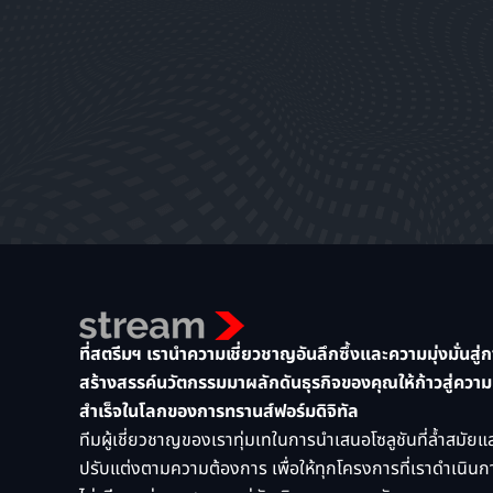
ที่สตรีมฯ เรานำความเชี่ยวชาญอันลึกซึ้งและความมุ่งมั่นสู่
สร้างสรรค์นวัตกรรมมาผลักดันธุรกิจของคุณให้ก้าวสู่ความ
สำเร็จในโลกของการทรานส์ฟอร์มดิจิทัล
ทีมผู้เชี่ยวชาญของเราทุ่มเทในการนำเสนอโซลูชันที่ล้ำสมัยแ
ปรับแต่งตามความต้องการ เพื่อให้ทุกโครงการที่เราดำเนินก