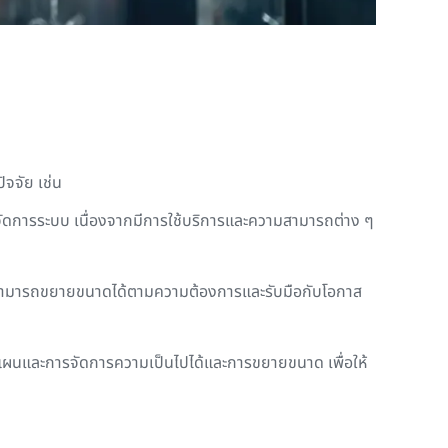
ัจจัย เช่น
จัดการระบบ เนื่องจากมีการใช้บริการและความสามารถต่าง ๆ
บบสามารถขยายขนาดได้ตามความต้องการและรับมือกับโอกาส
ผนและการจัดการความเป็นไปได้และการขยายขนาด เพื่อให้