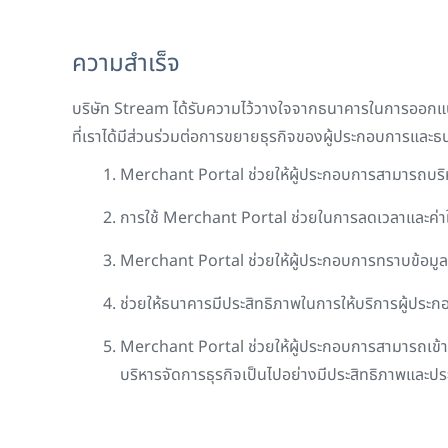
ความสำเร็จ
บริษัท
Stream
ได้รับความไว้วางใจจากธนาคารในการออ
ที่เราได้มีส่วนร่วมต่อการขยายธุรกิจของผู้ประกอบการแล
Merchant Portal
ช่วยให้ผู้ประกอบการสามารถบร
การใช้
Merchant Portal
ช่วยในการลดเวลาและค่าใ
Merchant Portal
ช่วยให้ผู้ประกอบการทราบข้อมูล
ช่วยให้ธนาคารมีประสิทธิภาพในการให้บริการผู้ประ
Merchant Portal
ช่วยให้ผู้ประกอบการสามารถเข้า
บริหารจัดการธุรกิจเป็นไปอย่างมีประสิทธิภาพและปร