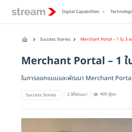
Skip
to
Digital Capabilities
Technolog
content
Success Stories
Merchant Portal – 1 ใน 3 ธ
Merchant Portal – 1 ใน
ในการออกแบบและพัฒนา Merchant Portal 
405 ผู้ชม
2 ปีที่ผ่านมา
Success Stories