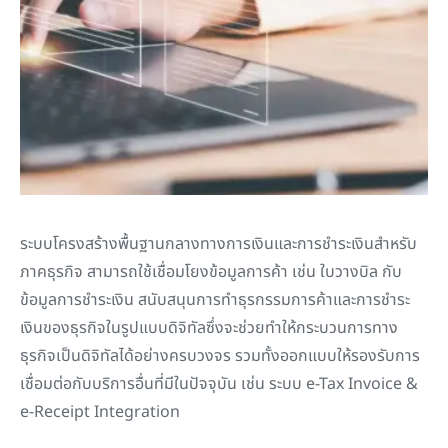
ระบบโครงสร้างพื้นฐานกลางทางการเงินและการชำระเงินสำหรับ
ภาคธุรกิจ
สามารถใช้เชื่อมโยงข้อมูลการค้า เช่น ใบวางบิล กับ
ข้อมูลการชำระเงิน
สนับสนุนการทำธุรกรรมการค้าและการชำระ
เงินของธุรกิจในรูปแบบดิจิทัลซึ่งจะช่วยทำให้กระบวนการทาง
ธุรกิจเป็นดิจิทัลได้อย่างครบวงจร รวมทั้งออกแบบให้รองรับการ
เชื่อมต่อกับบริการอื่นที่มีในปัจจุบัน เช่น ระบบ
e-Tax Invoice &
e-Receipt Integration