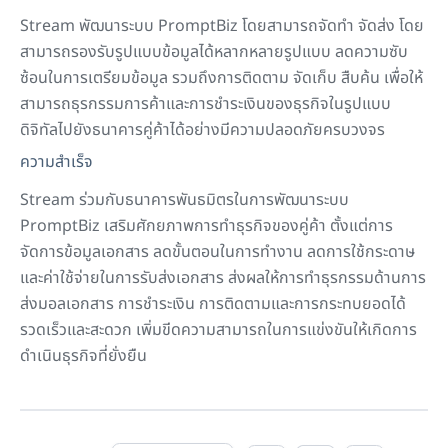
Stream
พัฒนาระบบ
PromptBiz
โดยสามารถจัดทำ จัดส่ง โดย
สามารถรองรับรูปแบบข้อมูลได้หลากหลายรูปแบบ ลดความซับ
ซ้อนในการเตรียมข้อมูล รวมถึงการติดตาม จัดเก็บ สืบค้น เพื่อให้
สามารถธุรกรรมการค้าและการชำระเงินของธุรกิจในรูปแบบ
ดิจิทัลไปยังธนาคารคู่ค้าได้อย่างมีความปลอดภัยครบวงจร
ความสำเร็จ
Stream
ร่วมกับธนาคารพันธมิตรในการพัฒนาระบบ
PromptBiz
เสริมศักยภาพการทำธุรกิจของคู่ค้า ตั้งแต่การ
จัดการข้อมูลเอกสาร ลดขั้นตอนในการทำงาน ลดการใช้กระดาษ
และค่าใช้จ่ายในการรับส่งเอกสาร ส่งผลให้การทำธุรกรรมด้านการ
ส่งมอลเอกสาร การชำระเงิน การติดตามและการกระทบยอดได้
รวดเร็วและสะดวก เพิ่มขีดความสามารถในการแข่งขันให้เกิดการ
ดำเนินธุรกิจที่ยั่งยืน