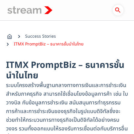
Skip
to
content
Success Stories
ITMX PromptBiz – ธนาคารชั้นนำในไทย
ITMX PromptBiz – ธนาคารชั้น
นำในไทย
ระบบโครงสร้างพื้นฐานกลางทางการเงินและการชำระเงิน
สำหรับภาคธุรกิจ สามารถใช้เชื่อมโยงข้อมูลการค้า เช่น ใบ
วางบิล กับข้อมูลการชำระเงิน สนับสนุนการทำธุรกรรม
การค้าและการชำระเงินของธุรกิจในรูปแบบดิจิทัลซึ่งจะ
ช่วยทำให้กระบวนการทางธุรกิจเป็นดิจิทัลได้อย่างครบ
วงจร รวมทั้งออกแบบให้รองรับการเชื่อมต่อกับบริการอื่น