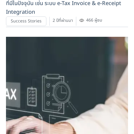
ที่มีในปัจจุบัน เช่น ระบบ e-Tax Invoice & e-Receipt
Integration
466 ผู้ชม
2 ปีที่ผ่านมา
Success Stories